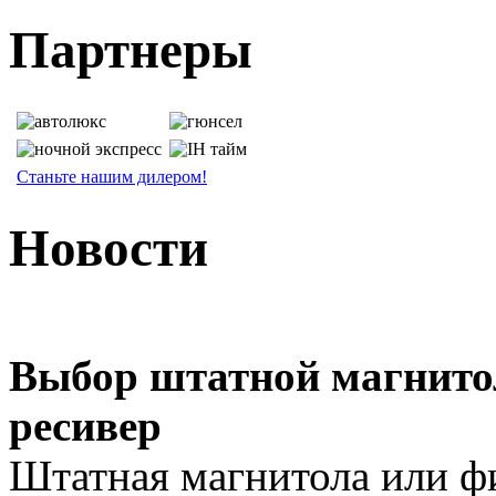
Партнеры
Станьте нашим дилером!
Новости
Выбор штатной магнит
ресивер
Штатная магнитола или 