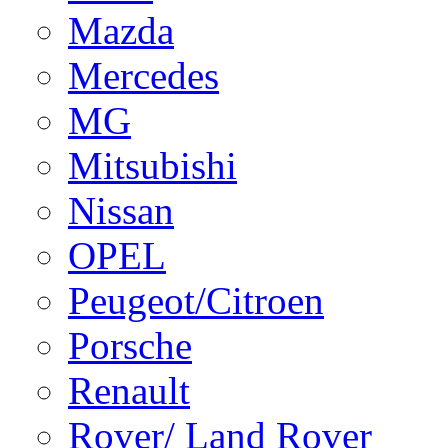
Mazda
Mercedes
MG
Mitsubishi
Nissan
OPEL
Peugeot/Citroen
Porsche
Renault
Rover/ Land Rover