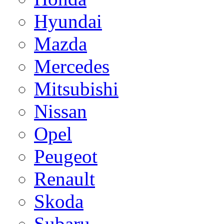
Hyundai
Mazda
Mercedes
Mitsubishi
Nissan
Opel
Peugeot
Renault
Skoda
Subaru