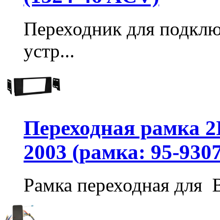
Переходник для подкл
устр...
Переходная рамка 2
2003 (рамка: 95-930
Рамка переходная для B