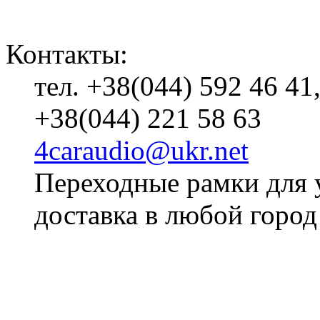
Контакты:
тел. +38(044) 592 46 41
+38(044) 221 58 63
4caraudio@ukr.net
Переходные рамки для 
доставка в любой город