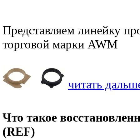
Представляем линейку про
торговой марки AWM
читать дальше
Что такое восстановле
(REF)