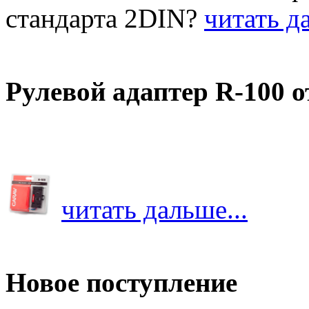
стандарта 2DIN?
читать да
Рулевой адаптер R-100 
читать дальше...
Новое поступление