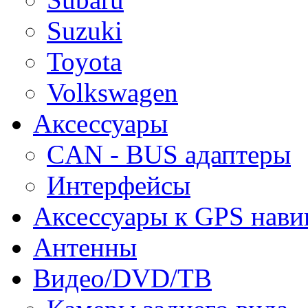
Suzuki
Toyota
Volkswagen
Аксессуары
CAN - BUS адаптеры
Интерфейсы
Аксессуары к GPS нави
Антенны
Видео/DVD/ТВ