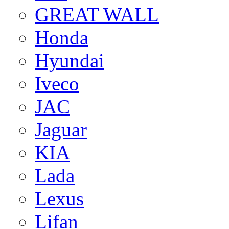
GREAT WALL
Honda
Hyundai
Iveco
JAC
Jaguar
KIA
Lada
Lexus
Lifan