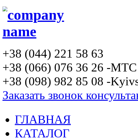
+38 (044) 221 58 63
+38 (066) 076 36 26 -MTC
+38 (098) 982 85 08 -Kyivs
Заказать звонок консульта
ГЛАВНАЯ
КАТАЛОГ