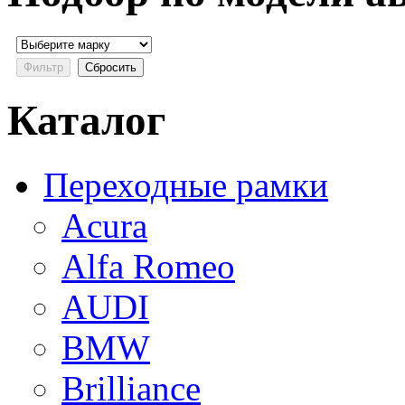
Каталог
Переходные рамки
Acura
Alfa Romeo
AUDI
BMW
Brilliance