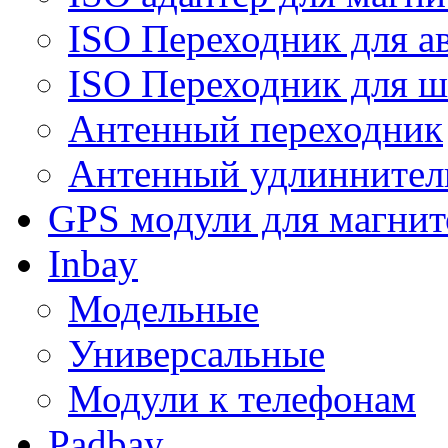
ISO Переходник для а
ISO Переходник для ш
Антенный переходник
Антенный удлиннител
GPS модули для магнит
Inbay
Модельные
Универсальные
Модули к телефонам
Padbay