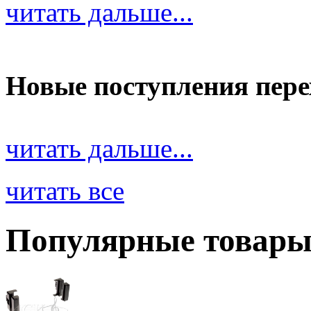
читать дальше...
Новые поступления пер
читать дальше...
читать все
Популярные товар