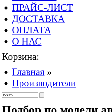
ПРАЙС-ЛИСТ
ДОСТАВКА
ОПЛАТА
О НАС
Корзина:
Главная
»
Производители
Подбор по модели а