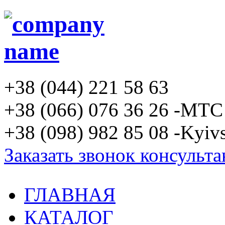
+38 (044) 221 58 63
+38 (066) 076 36 26 -MTC
+38 (098) 982 85 08 -Kyivs
Заказать звонок консульта
ГЛАВНАЯ
КАТАЛОГ