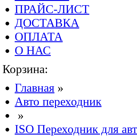
ПРАЙС-ЛИСТ
ДОСТАВКА
ОПЛАТА
О НАС
Корзина:
Главная
»
Авто переходник
»
ISO Переходник для ав