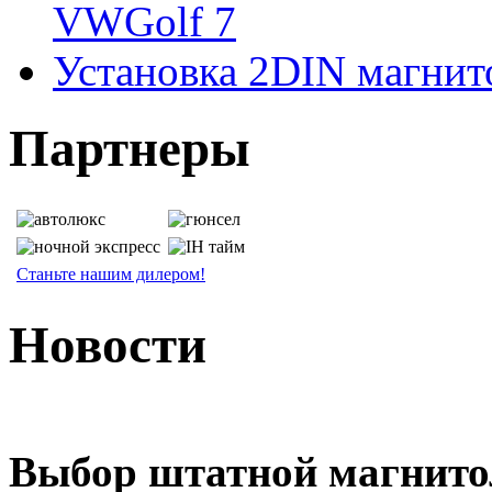
VWGolf 7
Установка 2DIN магнито
Партнеры
Станьте нашим дилером!
Новости
Выбор штатной магнит