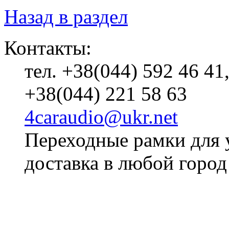
Назад в раздел
Контакты:
тел. +38(044) 592 46 41
+38(044) 221 58 63
4caraudio@ukr.net
Переходные рамки для 
доставка в любой город