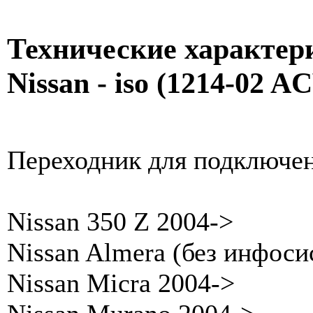
Технические характер
Nissan - iso (1214-02 A
Переходник для подключен
Nissan 350 Z 2004->
Nissan Almera (без инфоси
Nissan Micra 2004->