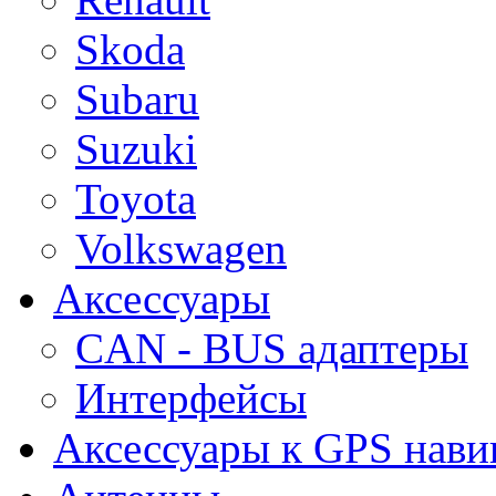
Skoda
Subaru
Suzuki
Toyota
Volkswagen
Аксессуары
CAN - BUS адаптеры
Интерфейсы
Аксессуары к GPS нави