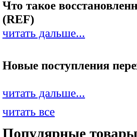
Что такое восстановле
(REF)
читать дальше...
Новые поступления пер
читать дальше...
читать все
Популярные товар