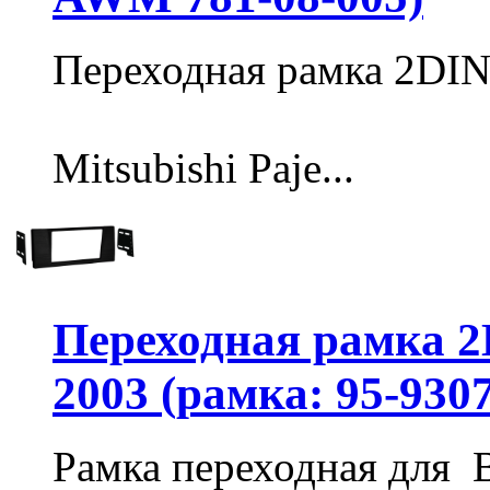
Переходная рамка 2DI
Mitsubishi Paje...
Переходная рамка 2
2003 (рамка: 95-930
Рамка переходная для B