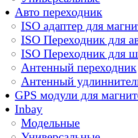
Авто переходник
ISO адаптер для магни
ISO Переходник для а
ISO Переходник для ш
Антенный переходник
Антенный удлиннител
GPS модули для магнит
Inbay
Модельные
Универсальные