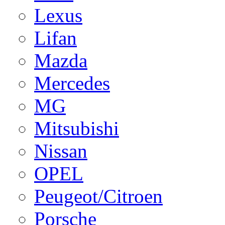
Lexus
Lifan
Mazda
Mercedes
MG
Mitsubishi
Nissan
OPEL
Peugeot/Citroen
Porsche