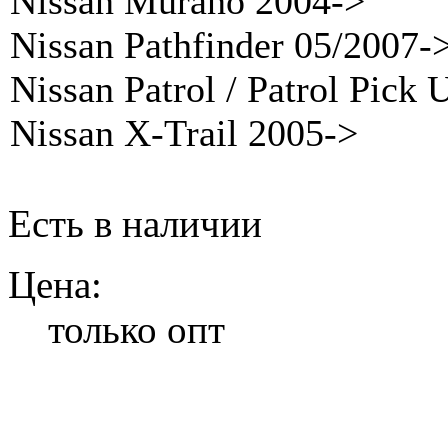
Nissan Murano 2004->
Nissan Pathfinder 05/2007-
Nissan Patrol / Patrol Pick
Nissan X-Trail 2005->
Есть в наличии
Цена:
только опт