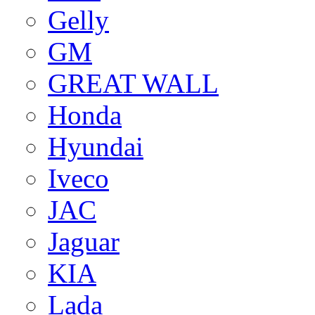
Gelly
GM
GREAT WALL
Honda
Hyundai
Iveco
JAC
Jaguar
KIA
Lada