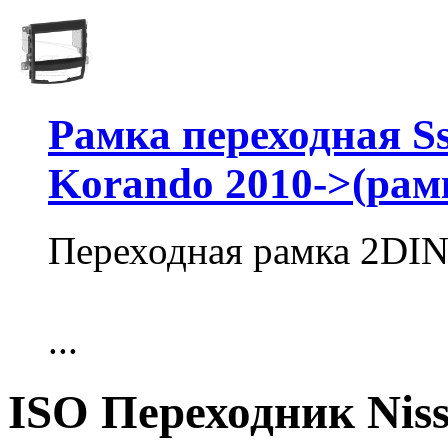
Рамка переходная Ss
Korando 2010->(рамк
Переходная рамка 2DIN
...
ISO Переходник Nissa