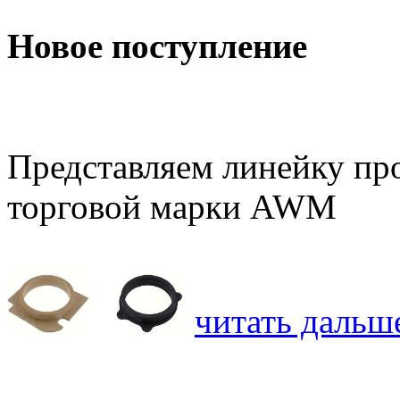
Новое поступление
Представляем линейку про
торговой марки AWM
читать дальше