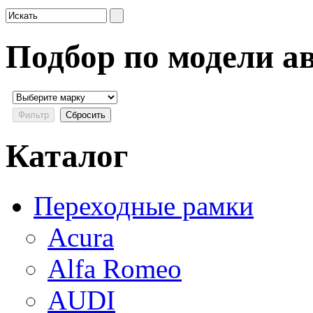
Подбор по модели а
Каталог
Переходные рамки
Acura
Alfa Romeo
AUDI