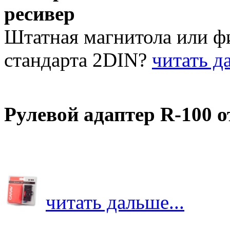
ресивер
Штатная магнитола или 
стандарта 2DIN?
читать да
Рулевой адаптер R-100 
читать дальше...