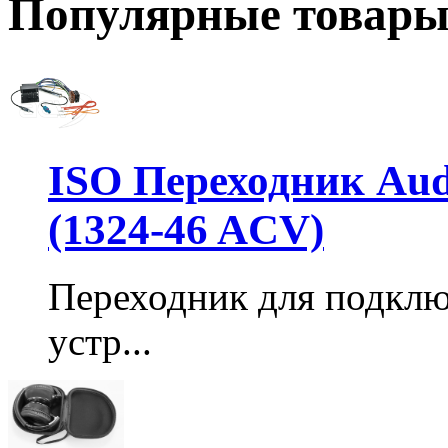
Популярные товар
ISO Переходник Audi 
(1324-46 ACV)
Переходник для подкл
устр...