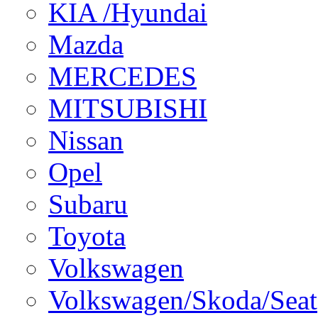
KIA /Hyundai
Mazda
MERCEDES
MITSUBISHI
Nissan
Opel
Subaru
Toyota
Volkswagen
Volkswagen/Skoda/Seat