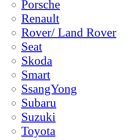
Porsche
Renault
Rover/ Land Rover
Seat
Skoda
Smart
SsangYong
Subaru
Suzuki
Toyota