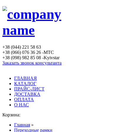
+38 (044) 221 58 63
+38 (066) 076 36 26 -MTC
+38 (098) 982 85 08 -Kyivstar
Заказать звонок консультанта
ГЛАВНАЯ
КАТАЛОГ
ПРАЙС-ЛИСТ
ДОСТАВКА
ОПЛАТА
О НАС
Корзина:
Главная
»
Переходные рамки