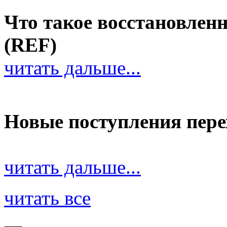
Что такое восстановле
(REF)
читать дальше...
Новые поступления пер
читать дальше...
читать все