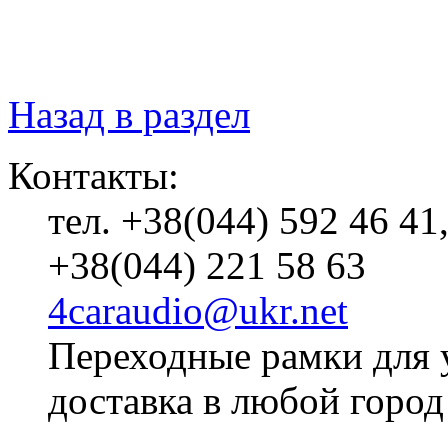
Назад в раздел
Контакты:
тел. +38(044) 592 46 41
+38(044) 221 58 63
4caraudio@ukr.net
Переходные рамки для 
доставка в любой город