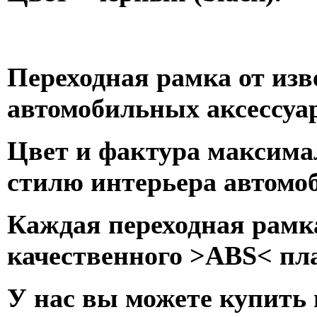
Переходная рамка от изв
автомобильных аксессуар
Цвет и фактура максима
стилю интерьера автомо
Каждая переходная рамка
качественного >ABS< пл
У нас вы можете купить 