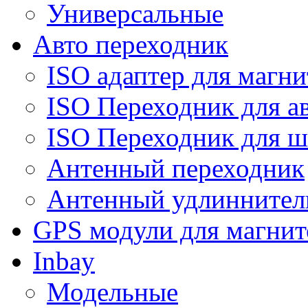
Универсальные
Авто переходник
ISO адаптер для магни
ISO Переходник для а
ISO Переходник для ш
Антенный переходник
Антенный удлиннител
GPS модули для магнит
Inbay
Модельные