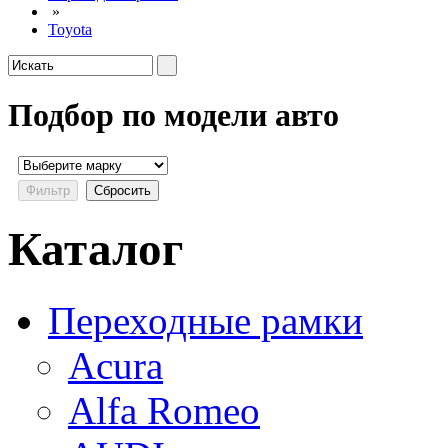
»
Toyota
Подбор по модели авто
Каталог
Переходные рамки
Acura
Alfa Romeo