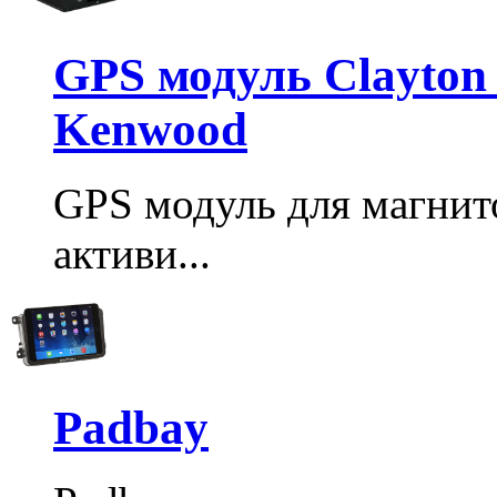
GPS модуль Clayton
Kenwood
GPS модуль для магнит
активи...
Padbay