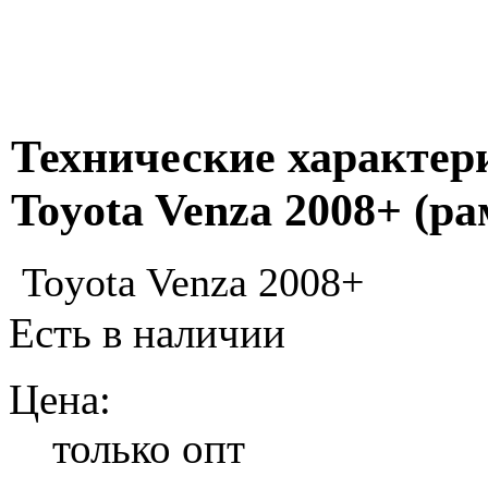
Технические характер
Toyota Venza 2008+ (ра
Toyota Venza 2008+
Есть в наличии
Цена:
только опт