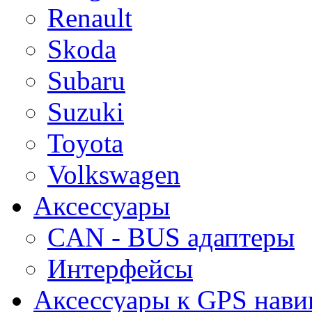
Renault
Skoda
Subaru
Suzuki
Toyota
Volkswagen
Аксессуары
CAN - BUS адаптеры
Интерфейсы
Аксессуары к GPS нави