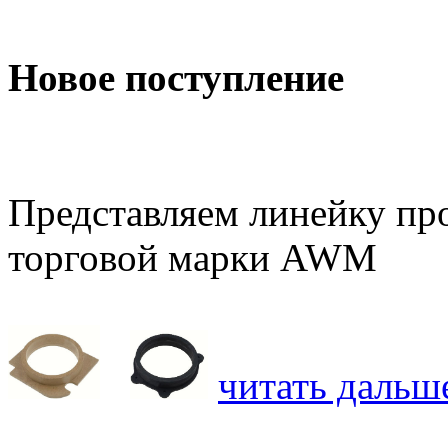
Новое поступление
Представляем линейку про
торговой марки AWM
читать дальше