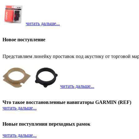
читать дальше...
Новое поступление
Представляем линейку проставок под акустику от торговой 
читать дальше...
Что такое восстановленные навигаторы GARMIN (REF)
читать дальше...
Новые поступления переходных рамок
читать дальше...