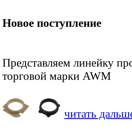
Новое поступление
Представляем линейку про
торговой марки AWM
читать дальше