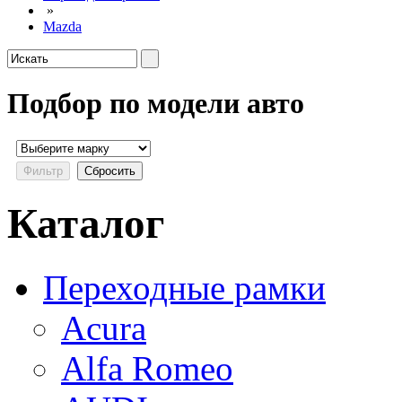
»
Mazda
Подбор по модели авто
Каталог
Переходные рамки
Acura
Alfa Romeo