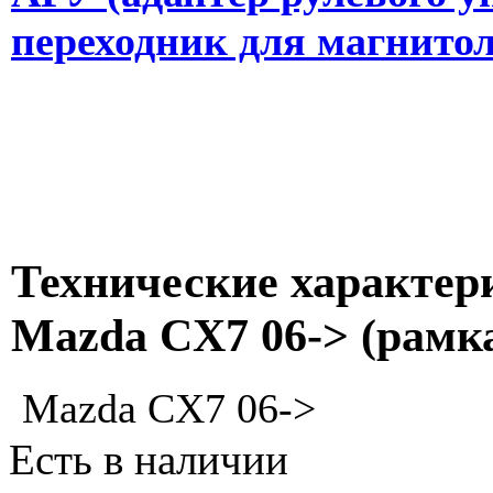
переходник для магнито
Технические характер
Mazda CX7 06-> (рамк
Mazda CX7 06->
Есть в наличии