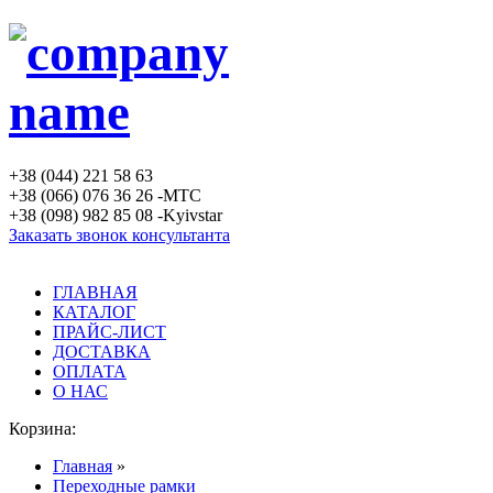
+38 (044) 221 58 63
+38 (066) 076 36 26 -MTC
+38 (098) 982 85 08 -Kyivstar
Заказать звонок консультанта
ГЛАВНАЯ
КАТАЛОГ
ПРАЙС-ЛИСТ
ДОСТАВКА
ОПЛАТА
О НАС
Корзина:
Главная
»
Переходные рамки