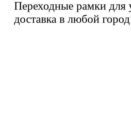
Переходные рамки для 
доставка в любой город