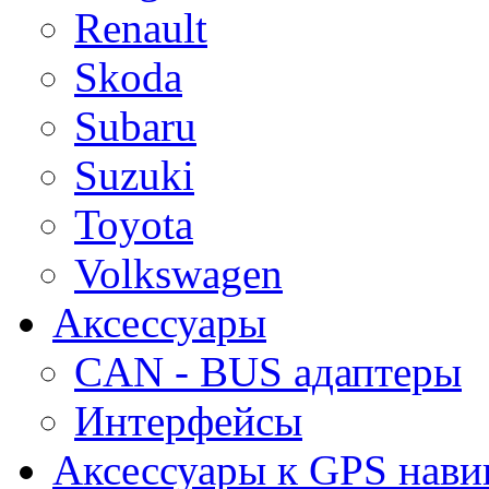
Renault
Skoda
Subaru
Suzuki
Toyota
Volkswagen
Аксессуары
CAN - BUS адаптеры
Интерфейсы
Аксессуары к GPS нави