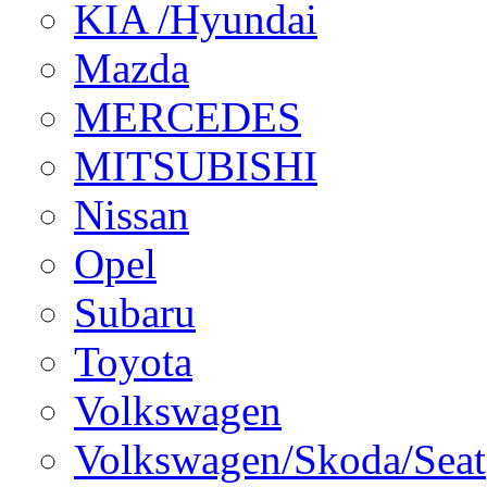
KIA /Hyundai
Mazda
MERCEDES
MITSUBISHI
Nissan
Opel
Subaru
Toyota
Volkswagen
Volkswagen/Skoda/Seat