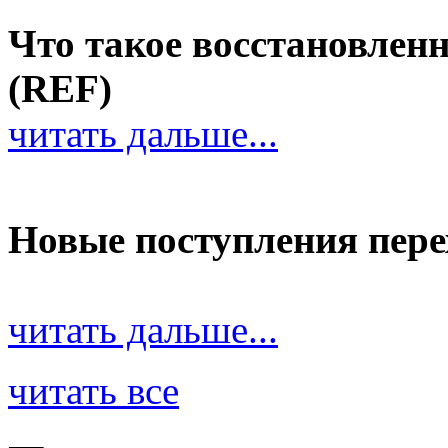
Что такое восстановле
(REF)
читать дальше...
Новые поступления пер
читать дальше...
читать все