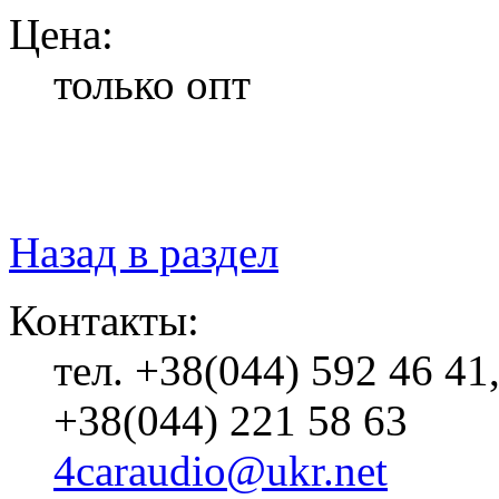
Цена:
только опт
Назад в раздел
Контакты:
тел. +38(044) 592 46 41
+38(044) 221 58 63
4caraudio@ukr.net