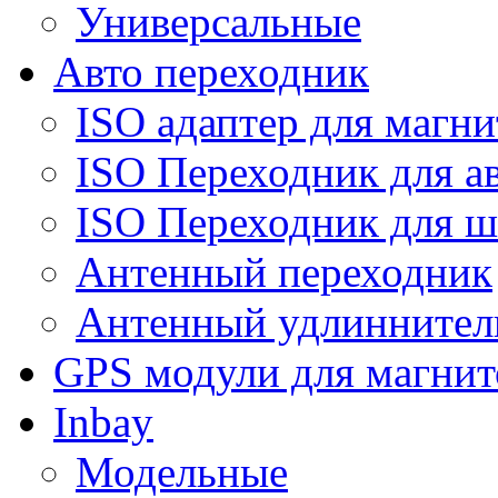
Универсальные
Авто переходник
ISO адаптер для магни
ISO Переходник для а
ISO Переходник для ш
Антенный переходник
Антенный удлиннител
GPS модули для магнит
Inbay
Модельные