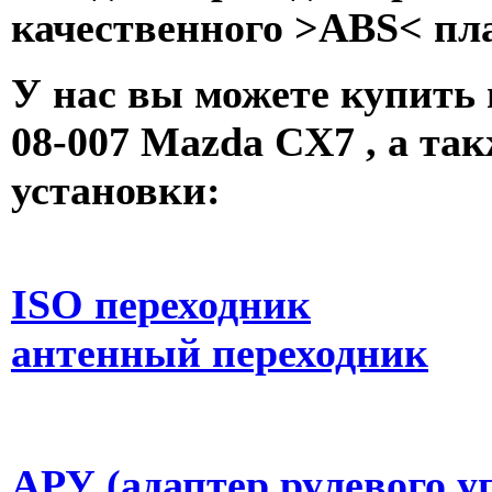
качественного >ABS< пл
У нас вы можете купить
08-007 Mazda CX7 , а так
установки:
ISO переходник
антенный переходник
АРУ (адаптер рулевого у