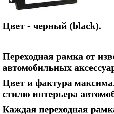
Цвет - черный (black).
Переходная рамка от изв
автомобильных аксессуа
Цвет и фактура максима
стилю интерьера автомо
Каждая переходная рамк