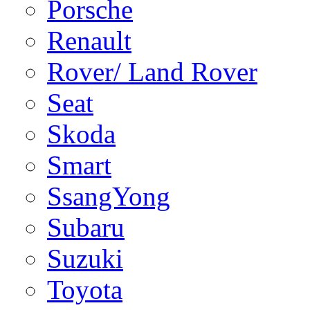
Porsche
Renault
Rover/ Land Rover
Seat
Skoda
Smart
SsangYong
Subaru
Suzuki
Toyota