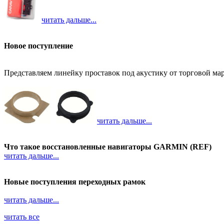
читать дальше...
Новое поступление
Представляем линейку проставок под акустику от торговой 
читать дальше...
Что такое восстановленные навигаторы GARMIN (REF)
читать дальше...
Новые поступления переходных рамок
читать дальше...
читать все