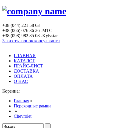
+38 (044) 221 58 63
+38 (066) 076 36 26 -MTC
+38 (098) 982 85 08 -Kyivstar
Заказать звонок консультанта
ГЛАВНАЯ
КАТАЛОГ
ПРАЙС-ЛИСТ
ДОСТАВКА
ОПЛАТА
О НАС
Корзина:
Главная
»
Переходные рамки
»
Chevrolet