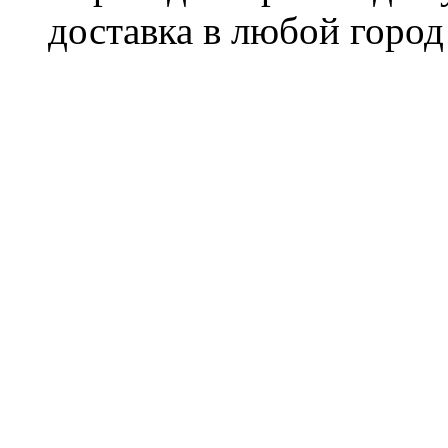
доставка в любой город