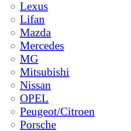
Lexus
Lifan
Mazda
Mercedes
MG
Mitsubishi
Nissan
OPEL
Peugeot/Citroen
Porsche