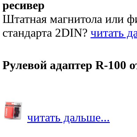
ресивер
Штатная магнитола или 
стандарта 2DIN?
читать да
Рулевой адаптер R-100 
читать дальше...