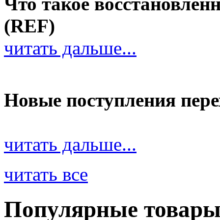
Что такое восстановле
(REF)
читать дальше...
Новые поступления пер
читать дальше...
читать все
Популярные товар