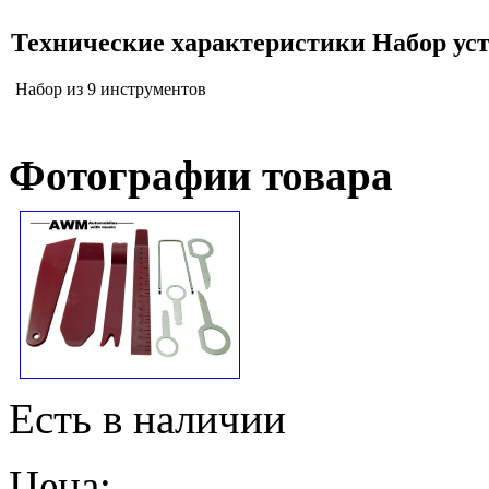
Технические характеристики Набор у
Набор из 9 инструментов
Фотографии товара
Есть в наличии
Цена: