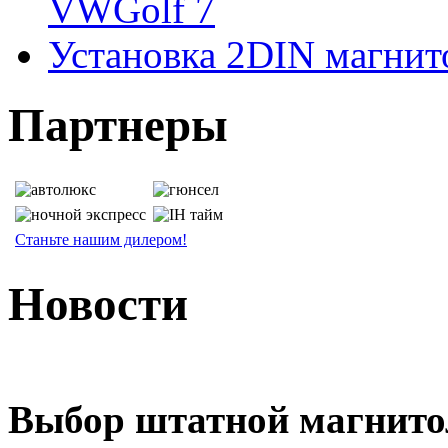
VWGolf 7
Установка 2DIN магнито
Партнеры
Станьте нашим дилером!
Новости
Выбор штатной магнит