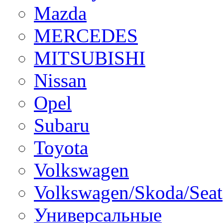
Mazda
MERCEDES
MITSUBISHI
Nissan
Opel
Subaru
Toyota
Volkswagen
Volkswagen/Skoda/Seat
Универсальные