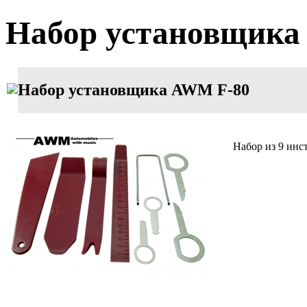
Набор установщика
Набор установщика AWM F-80
Набор из 9 инс