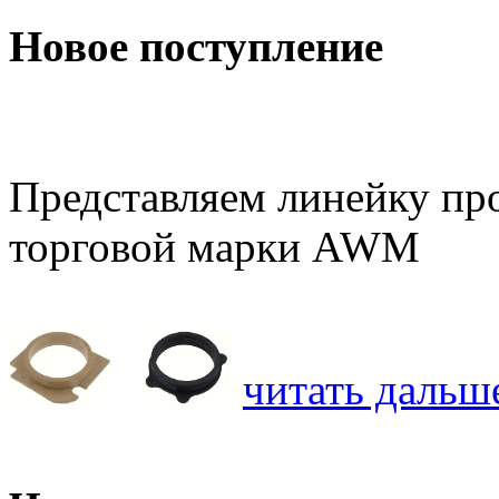
Новое поступление
Представляем линейку про
торговой марки AWM
читать дальше