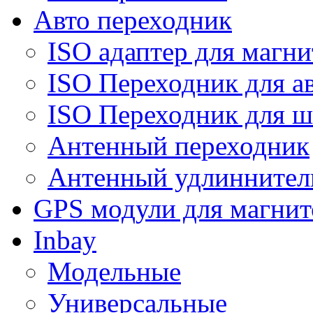
Авто переходник
ISO адаптер для магни
ISO Переходник для а
ISO Переходник для ш
Антенный переходник
Антенный удлиннител
GPS модули для магнит
Inbay
Модельные
Универсальные