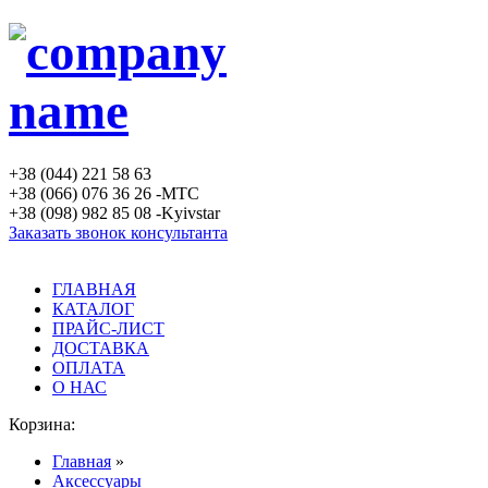
+38 (044) 221 58 63
+38 (066) 076 36 26 -MTC
+38 (098) 982 85 08 -Kyivstar
Заказать звонок консультанта
ГЛАВНАЯ
КАТАЛОГ
ПРАЙС-ЛИСТ
ДОСТАВКА
ОПЛАТА
О НАС
Корзина:
Главная
»
Аксессуары