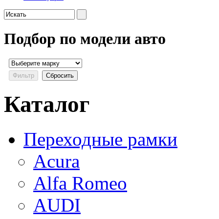
Подбор по модели авто
Каталог
Переходные рамки
Acura
Alfa Romeo
AUDI