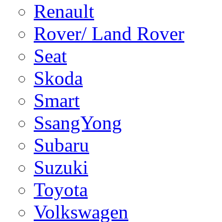
Renault
Rover/ Land Rover
Seat
Skoda
Smart
SsangYong
Subaru
Suzuki
Toyota
Volkswagen