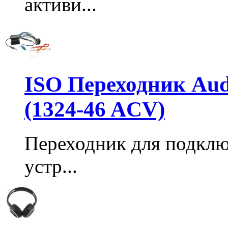
активи...
ISO Переходник Audi 
(1324-46 ACV)
Переходник для подкл
устр...