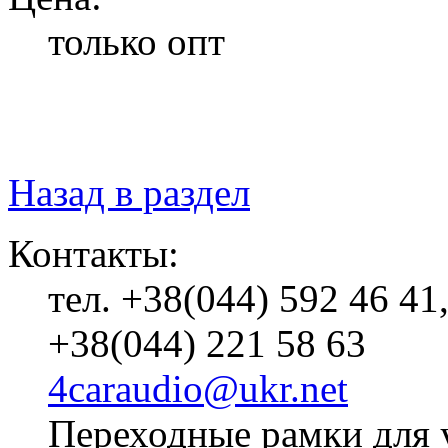
только опт
Назад в раздел
Контакты:
тел. +38(044) 592 46 41
+38(044) 221 58 63
4caraudio@ukr.net
Переходные рамки для 